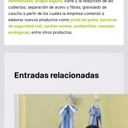
diferenciada, acopio seguro,
corte y la reducción de las
cubiertas; separación de acero y fibras; granulado de
caucho a partir de los cuales la empresa comenzó a
elaborar nuevos productos como
pisos de goma, barreras
de seguridad vial, cordón cuneta, ecoladrillos; macetas
ecológicas
; entre otros productos.
Entradas relacionadas