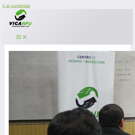
Ir al contenido