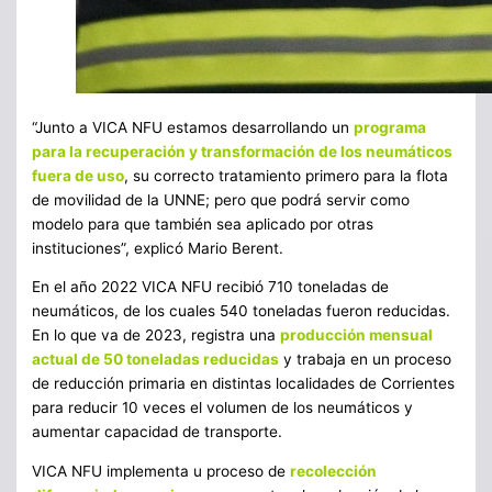
“Junto a VICA NFU estamos desarrollando un
programa
para la recuperación y transformación de los neumáticos
fuera de uso
, su correcto tratamiento primero para la flota
de movilidad de la UNNE; pero que podrá servir como
modelo para que también sea aplicado por otras
instituciones”, explicó Mario Berent.
En el año 2022 VICA NFU recibió 710 toneladas de
neumáticos, de los cuales 540 toneladas fueron reducidas.
En lo que va de 2023, registra una
producción mensual
actual de 50 toneladas reducidas
y trabaja en un proceso
de reducción primaria en distintas localidades de Corrientes
para reducir 10 veces el volumen de los neumáticos y
aumentar capacidad de transporte.
VICA NFU implementa u proceso de
recolección