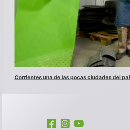
Corrientes una de las pocas ciudades del paí