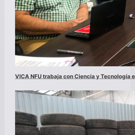
VICA NFU trabaja con Ciencia y Tecnología 