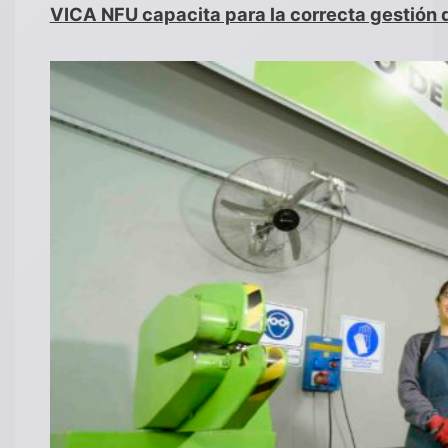
VICA NFU capacita para la correcta gestión de