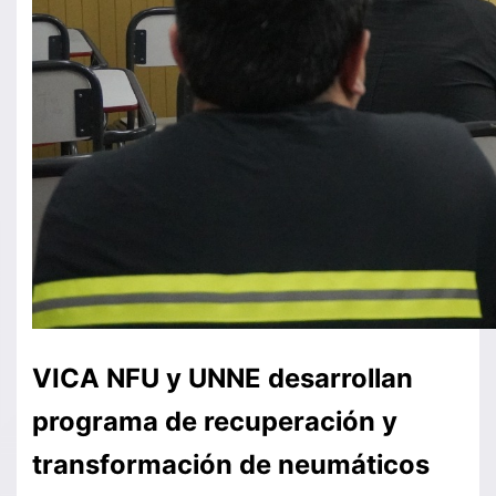
VICA NFU y UNNE desarrollan
programa de recuperación y
transformación de neumáticos