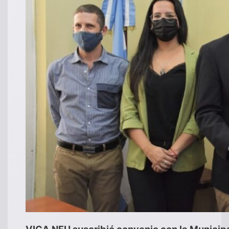
VICA NFU suscribió convenio con la Municipa