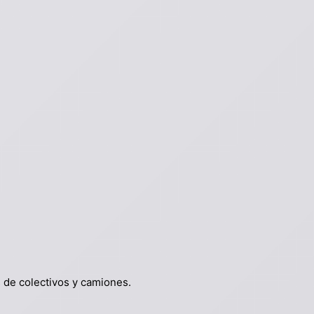
s de colectivos y camiones.