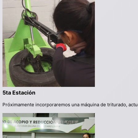
5ta Estación
Próximamente
incorporaremos una máquina de
triturado, ac