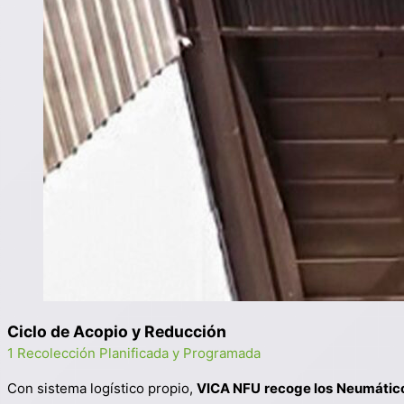
Ciclo de Acopio y Reducción
1 Recolección Planificada y Programada
Con sistema logístico propio,
VICA NFU
recoge los
Neumático