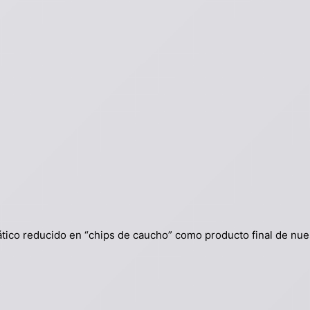
tico reducido en “chips de caucho” como producto final de nues