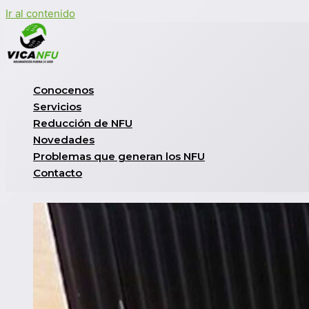
Ir al contenido
Conocenos
Servicios
Reducción de NFU
Novedades
Problemas que generan los NFU
Contacto