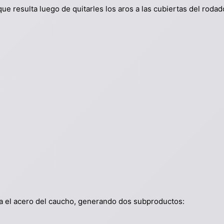
 resulta luego de quitarles los aros a las cubiertas del rodado
ra el acero del caucho, generando dos subproductos: