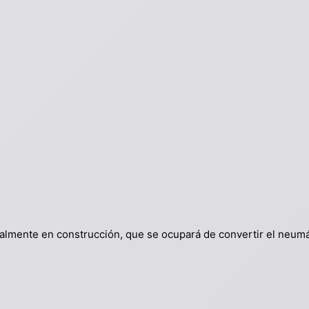
tualmente en construcción, que se ocupará de convertir el neumá