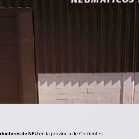
oductores de NFU
en la provincia de Corrientes.